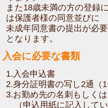
また18歳未満の方の登録
は保護者様の同意並びに
未成年同意書の提出が必要
となります。
入会に必要な書類
1.入会申込書
2.身分証明書の写し2通（
3.お勤め先の名刺もしく
（申込用紙に記入してい