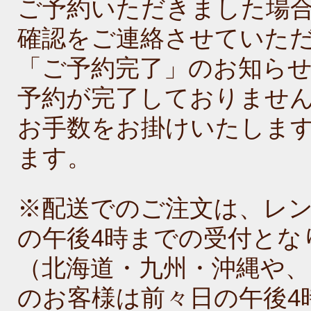
ご予約いただきました場
確認をご連絡させていた
「ご予約完了」のお知ら
予約が完了しておりませ
お手数をお掛けいたします
ます。
※配送でのご注文は、レ
の午後4時までの受付とな
（北海道・九州・沖縄や
のお客様は前々日の午後4