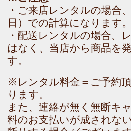
・ご来店レンタルの場合
日）での計算になります
・配送レンタルの場合、
はなく、当店から商品を
す。
※レンタル料金＝ご予約
ります。
また、連絡が無く無断キ
料のお支払いが成されな