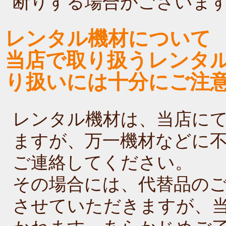
断りする場合がございま
レンタル機材について
当店で取り扱うレンタ
り扱いには十分にご注
レンタル機材は、当店に
ますが、万一機材などに
ご連絡してください。
その場合には、代替品の
させていただきますが、