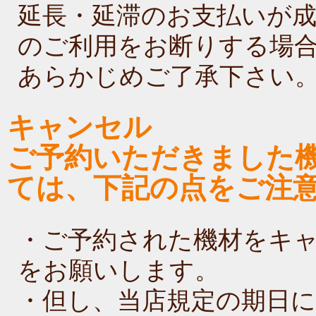
延長・延滞のお支払いが
のご利用をお断りする場
あらかじめご了承下さい
キャンセル
ご予約いただきました
ては、下記の点をご注
・ご予約された機材をキ
をお願いします。
・但し、当店規定の期日