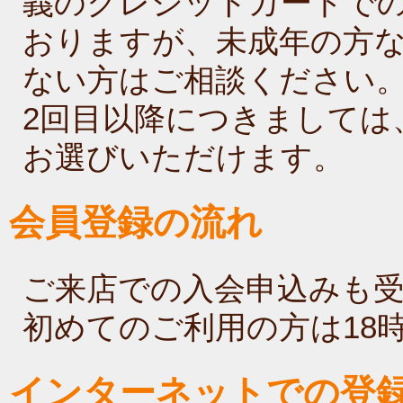
義のクレジットカードで
おりますが、未成年の方
ない方はご相談ください
2回目以降につきましては
お選びいただけます。
会員登録の流れ
ご来店での入会申込みも
初めてのご利用の方は18
インターネットでの登