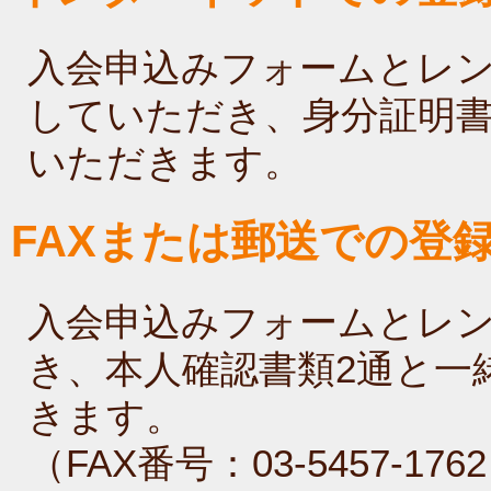
入会申込みフォームとレ
していただき、身分証明書
いただきます。
FAXまたは郵送での登
入会申込みフォームとレ
き、本人確認書類2通と一
きます。
（FAX番号：03-5457-176