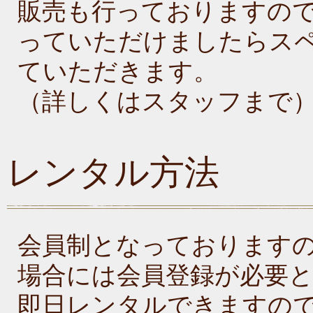
販売も行っておりますの
っていただけましたらス
ていただきます。
（詳しくはスタッフまで
レンタル方法
会員制となっております
場合には会員登録が必要
即日レンタルできますの