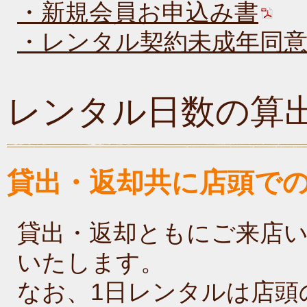
・新規会員お申込み書
・レンタル契約未成年同意
レンタル日数の算
貸出・返却共に店頭で
貸出・返却ともにご来店
いたします。
なお、1日レンタルは店頭