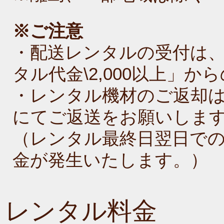
※ご注意
・配送レンタルの受付は、
タル代金\2,000以上」
・レンタル機材のご返却
にてご返送をお願いしま
（レンタル最終日翌日で
金が発生いたします。）
レンタル料金