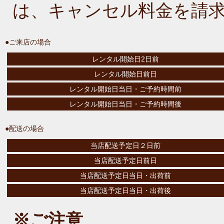
は、キャンセル料金を請
●ご来店の場合
レンタル開始日2日前
レンタル開始日前日
レンタル開始日当日・ご予約時間前
レンタル開始日当日・ご予約時間後
●配送の場合
当店配送予定日２日前
当店配送予定日前日
当店配送予定日当日・出荷前
当店配送予定日当日・出荷後
※ご注意