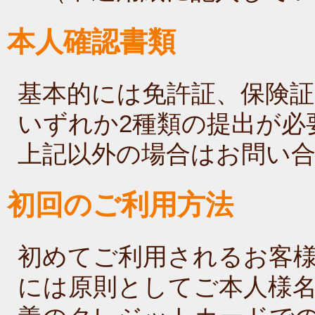
本人確認書類
基本的には免許証、保険
いずれか2種類の提出が必
上記以外の場合はお問い
初回のご利用方法
初めてご利用されるお客
には原則としてご本人様