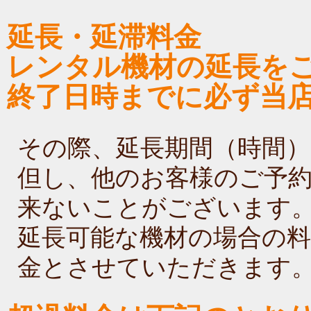
延長・延滞料金
レンタル機材の延長を
終了日時までに必ず当
その際、延長期間（時間
但し、他のお客様のご予
来ないことがございます
延長可能な機材の場合の料
金とさせていただきます