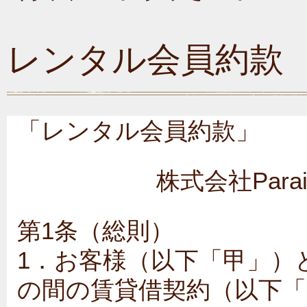
レンタル会員約款
「レンタル会員約款」
株式会社Para
第1条（総則）
1．お客様（以下「甲」）と(
の間の賃貸借契約（以下