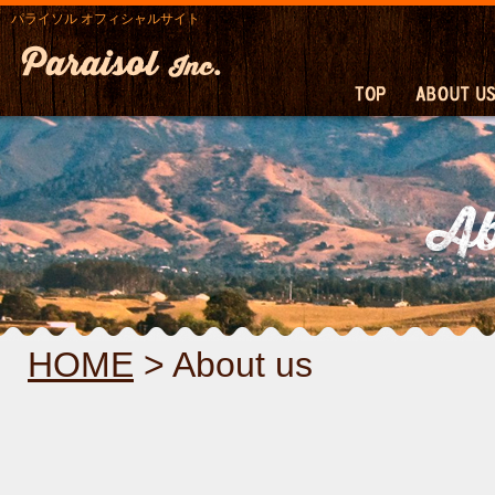
パライソル オフィシャルサイト
HOME
> About us