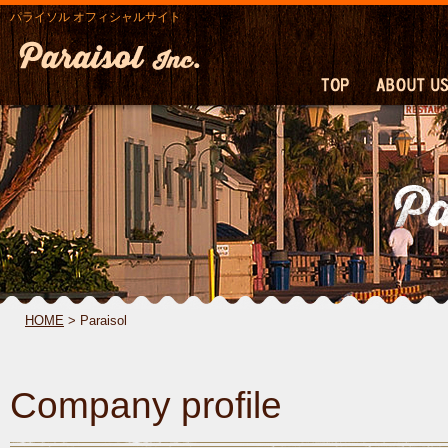
パライソル オフィシャルサイト
HOME
> Paraisol
Company profile