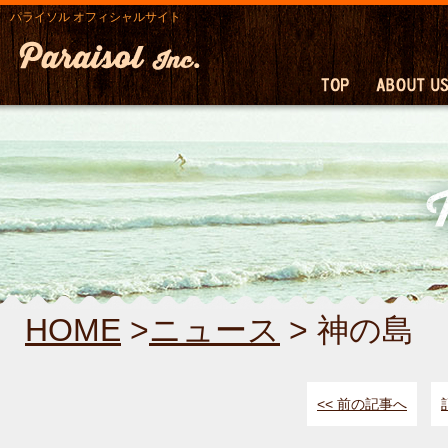
パライソル オフィシャルサイト
HOME
>
ニュース
> 神の島
<< 前の記事へ