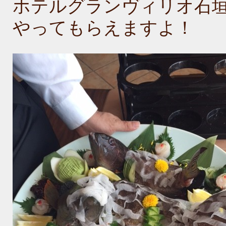
ホテルグランヴィリオ石
やってもらえますよ！