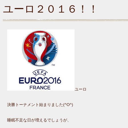
ユーロ２０１６！！
ユーロ
決勝トーナメント始まりました(^O^)
睡眠不足な日が増えるでしょうが、