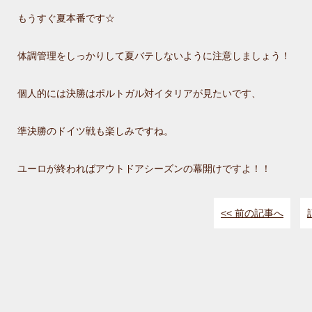
もうすぐ夏本番です☆
体調管理をしっかりして夏バテしないように注意しましょう！
個人的には決勝はポルトガル対イタリアが見たいです、
準決勝のドイツ戦も楽しみですね。
ユーロが終わればアウトドアシーズンの幕開けですよ！！
<< 前の記事へ