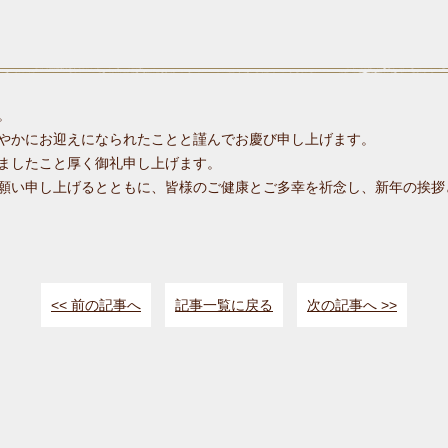
。
やかにお迎えになられたことと謹んでお慶び申し上げます。
ましたこと厚く御礼申し上げます。
願い申し上げるとともに、皆様のご健康とご多幸を祈念し、新年の挨拶
<< 前の記事へ
記事一覧に戻る
次の記事へ >>