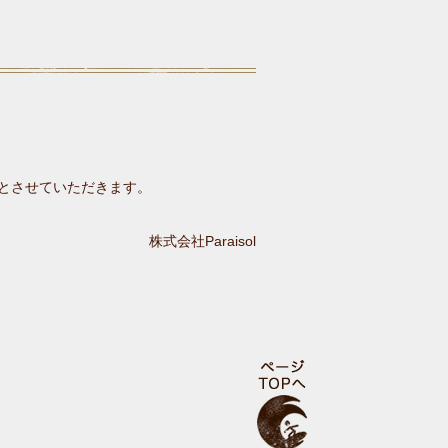
とさせていただきます。
株式会社Paraisol