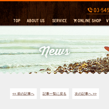
<< 前の記事へ
記事一覧に戻る
次の記事へ >>