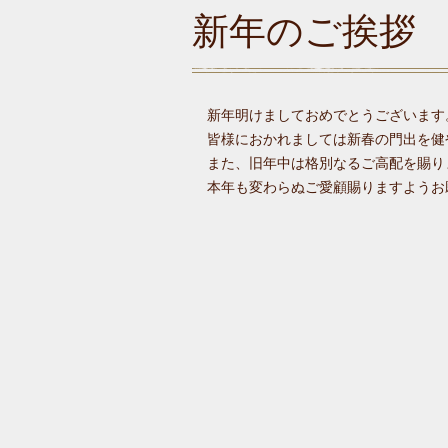
新年のご挨拶
新年明けましておめでとうございます
皆様におかれましては新春の門出を健
また、旧年中は格別なるご高配を賜り
本年も変わらぬご愛顧賜りますようお