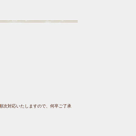
り順次対応いたしますので、何卒ご了承