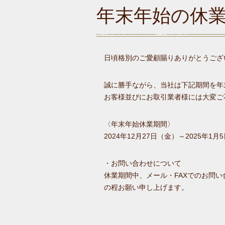
年末年始の休
日頃格別のご愛顧賜りありがとうござ
誠に勝手ながら、当社は下記期間を年
お客様並びにお取引業者様には大変ご
〈年末年始休業期間〉
2024年12月27日（金）～2025年1月
・お問い合わせについて
休業期間中、メール・FAXでのお問
の程お願い申し上げます。