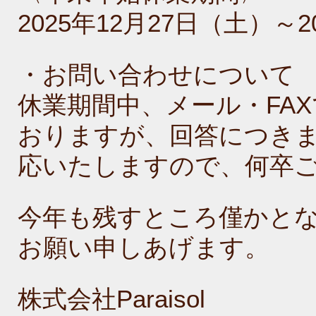
2025年12月27日（土）～
・お問い合わせについて
休業期間中、メール・FA
おりますが、回答につきま
応いたしますので、何卒
今年も残すところ僅かと
お願い申しあげます。
株式会社Paraisol