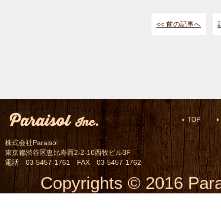
<< 前の記事へ
TOP
株式会社Paraisol
東京都渋谷区恵比寿西2-2-10西牧ビル3F
電話 03-5457-1761 FAX 03-5457-1762
Copyrights © 2016 Parai